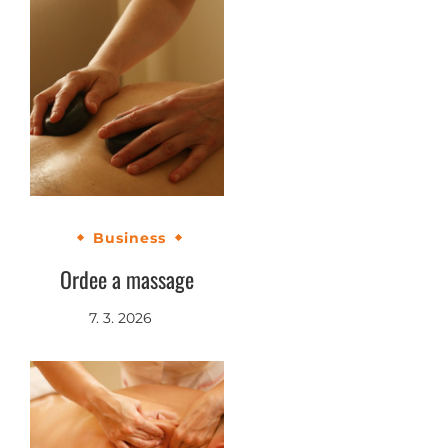
Business
Ordee a massage
7. 3. 2026